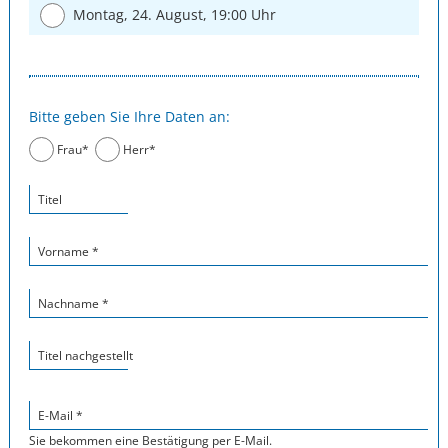
Montag, 24. August, 19:00 Uhr
Bitte geben Sie Ihre Daten an:
Frau*
Herr*
Titel
Vorname *
Nachname *
Titel nachgestellt
E-Mail *
Sie bekommen eine Bestätigung per E-Mail.