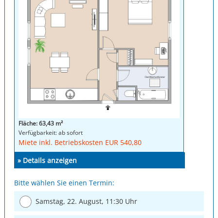
Fläche: 63,43 m²
Verfügbarkeit: ab sofort
Miete inkl. Betriebskosten EUR 540,80
» Details anzeigen
Bitte wählen Sie einen Termin:
Samstag, 22. August, 11:30 Uhr