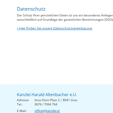
Datenschutz
Der Schutz Ihrer persönlichen Daten ist uns ein besonderes Anliegen
ausschließlich auf Grundlage der gesetzlichen Bestimmungen (DSG
» Hier finden Sie unsere Datenschutzvereinbarung
Kanzlei Harald Altenbacher e.U.
Adresse:
Ivica-Osim-Platz 2 | 8041 Graz
Tel.:
0676 / 7064 764
office@kanzlei.st
E-Mail: