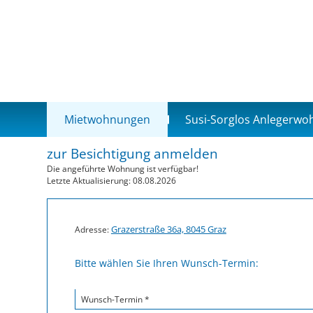
Mietwohnungen
Susi-Sorglos Anlegerw
zur Besichtigung anmelden
Die angeführte Wohnung ist verfügbar!
Letzte Aktualisierung: 08.08.2026
Grazerstraße 36a, 8045 Graz
Adresse:
Bitte wählen Sie Ihren Wunsch-Termin:
Wunsch-Termin *