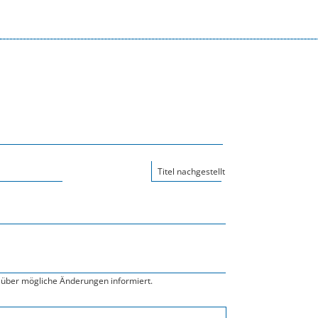
Titel nachgestellt
über mögliche Änderungen informiert.