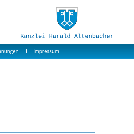
Kanzlei Harald Altenbacher
ohnungen
Impressum