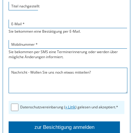
Titel nachgestellt
E-Mail *
Sie bekommen eine Bestätigung per E-Mail.
Mobilnummer *
Sie bekommen per SMS eine Terminerinnerung oder werden über
mögliche Änderungen informiert.
Nachricht - Wollen Sie uns noch etwas mitteilen?
» Link
Datenschutzvereinbarung (
) gelesen und akzeptiert.*