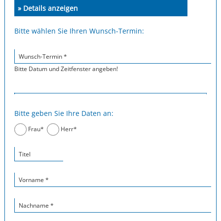
» Details anzeigen
Bitte wählen Sie Ihren Wunsch-Termin:
Wunsch-Termin *
Bitte Datum und Zeitfenster angeben!
Bitte geben Sie Ihre Daten an:
Frau*
Herr*
Titel
Vorname *
Nachname *