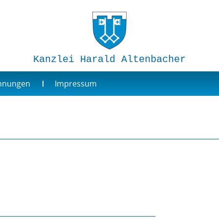
Kanzlei Harald Altenbacher
ohnungen
Impressum