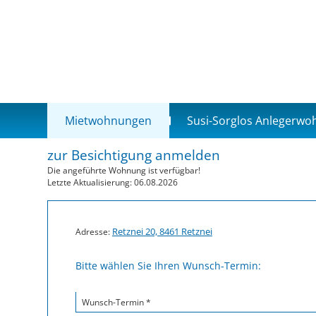
Mietwohnungen
Susi-Sorglos Anlegerw
zur Besichtigung anmelden
Die angeführte Wohnung ist verfügbar!
Letzte Aktualisierung: 06.08.2026
Retznei 20, 8461 Retznei
Adresse:
Bitte wählen Sie Ihren Wunsch-Termin:
Wunsch-Termin *