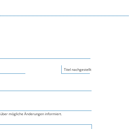
Titel nachgestellt
über mögliche Änderungen informiert.