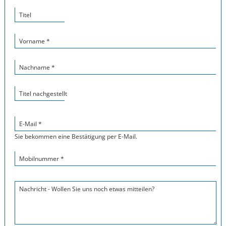
Titel
Vorname *
Nachname *
Titel nachgestellt
E-Mail *
Sie bekommen eine Bestätigung per E-Mail.
Mobilnummer *
Nachricht - Wollen Sie uns noch etwas mitteilen?