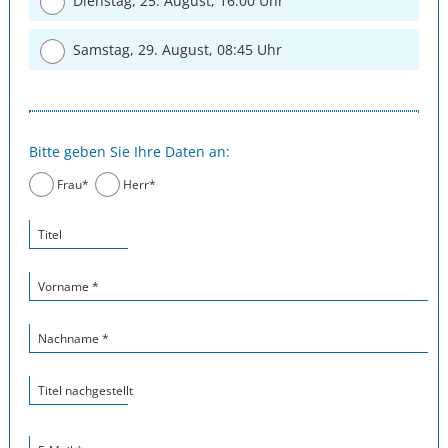
Dienstag, 25. August, 16:00 Uhr
Samstag, 29. August, 08:45 Uhr
Bitte geben Sie Ihre Daten an:
Frau*
Herr*
Titel
Vorname *
Nachname *
Titel nachgestellt