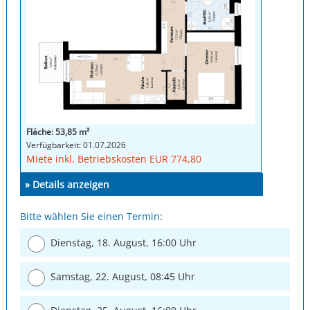
Fläche: 53,85 m²
Verfügbarkeit: 01.07.2026
Miete inkl. Betriebskosten EUR 774,80
» Details anzeigen
Bitte wählen Sie einen Termin:
Dienstag, 18. August, 16:00 Uhr
Samstag, 22. August, 08:45 Uhr