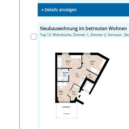
» Details anzeigen
Neubauwohnung im betreuten Wohnen