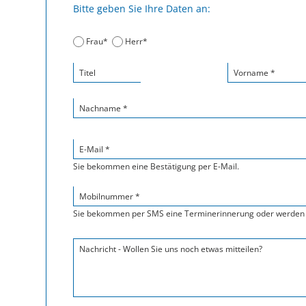
Bitte geben Sie Ihre Daten an:
Frau*
Herr*
Titel
Vorname *
Nachname *
E-Mail *
Sie bekommen eine Bestätigung per E-Mail.
Mobilnummer *
Sie bekommen per SMS eine Terminerinnerung oder werden 
Nachricht - Wollen Sie uns noch etwas mitteilen?