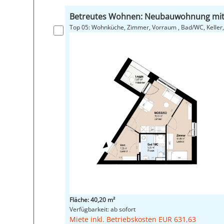
Betreutes Wohnen: Neubauwohnung mit
Top 05: Wohnküche, Zimmer, Vorrau
Fläche: 40,20 m²
Verfügbarkeit: ab sofort
Miete inkl. Betriebskosten EUR 631,63