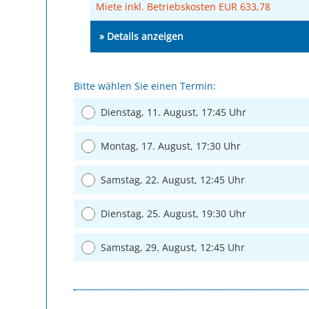
Miete inkl. Betriebskosten EUR 633,78
» Details anzeigen
Bitte wählen Sie einen Termin:
Dienstag, 11. August, 17:45 Uhr
Montag, 17. August, 17:30 Uhr
Samstag, 22. August, 12:45 Uhr
Dienstag, 25. August, 19:30 Uhr
Samstag, 29. August, 12:45 Uhr