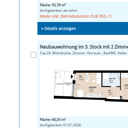
Fläche: 55,78 m²
Verfügbarkeit: ab sofort
Miete inkl. Betriebskosten EUR 855,11
» Details anzeigen
Neubauwohnung im 3. Stock mit 2 Zimm
Top 24: Wohnküche, Zimmer, Vorraum , Bad/WC, Keller
Fläche: 40,35 m²
Verfügbarkeit: 01.01.2026