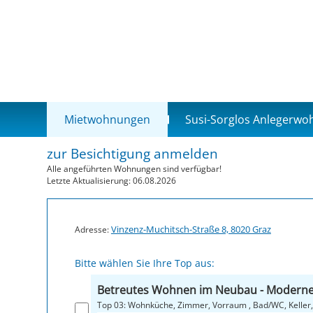
Mietwohnungen
Susi-Sorglos Anlegerw
zur Besichtigung anmelden
Alle angeführten Wohnungen sind verfügbar!
Letzte Aktualisierung: 06.08.2026
Vinzenz-Muchitsch-Straße 8, 8020 Graz
Adresse:
Bitte wählen Sie Ihre Top aus:
Betreutes Wohnen im Neubau - Modern
Top 03: Wohnküche, Zimmer, Vorraum , 