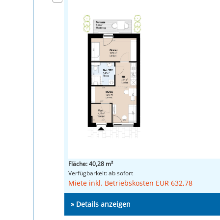
Fläche: 40,28 m²
Verfügbarkeit: ab sofort
Miete inkl. Betriebskosten EUR 632,78
» Details anzeigen