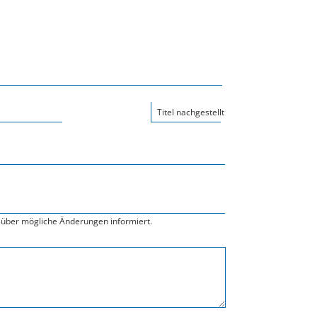
Titel nachgestellt
über mögliche Änderungen informiert.