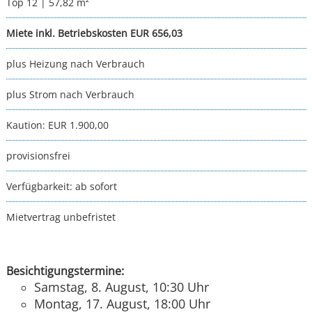
Top 12 | 57,82 m²
Miete inkl. Betriebskosten EUR 656,03
plus Heizung nach Verbrauch
plus Strom nach Verbrauch
Kaution:
EUR 1.900,00
provisionsfrei
Verfügbarkeit:
ab sofort
Mietvertrag unbefristet
Besichtigungstermine:
Samstag, 8. August, 10:30 Uhr
Montag, 17. August, 18:00 Uhr