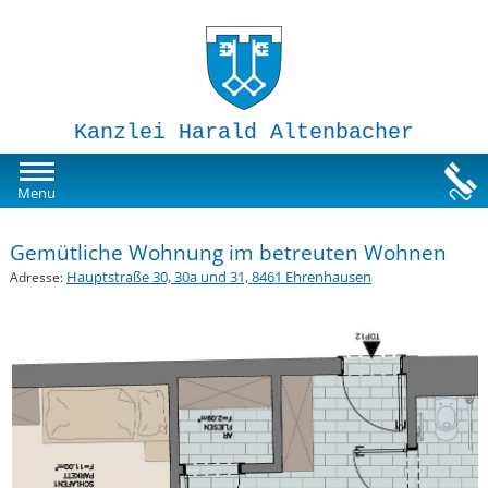
Kanzlei Harald Altenbacher
Mietwohnungen
Menu
Susi-Sorglos Anlegerwohnungen
Gemütliche Wohnung im betreuten Wohnen
Hauptstraße 30, 30a und 31, 8461 Ehrenhausen
Adresse:
Impressum