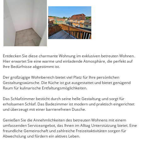
Entdecken Sie diese charmante Wohnung im exklusiven betreuten Wohnen.
Hier erwartet Sie eine warme und einladende Atmosphäre, die perfekt auf
Ihre Bedürfnisse abgestimmt ist.
Der großzügige Wohnbereich bietet viel Platz für Ihre persönlichen
Gestaltungswünsche. Die Küche ist gut ausgestattet und bietet genügend
Raum für kulinarische Entfaltungsmöglichkeiten.
Das Schlafzimmer besticht durch seine helle Gestaltung und sorgt für
erholsamen Schlaf. Das Badezimmer ist modern und praktisch eingerichtet
und überzeugt mit einer barrierefreien Dusche.
Genießen Sie die Annehmlichkeiten des betreuten Wohnens mit einem
umfassenden Serviceangebot, das Ihnen im Alltag Unterstützung bietet. Eine
freundliche Gemeinschaft und zahlreiche Freizeitaktivitäten sorgen für
Abwechslung und fördern ein aktives Leben.