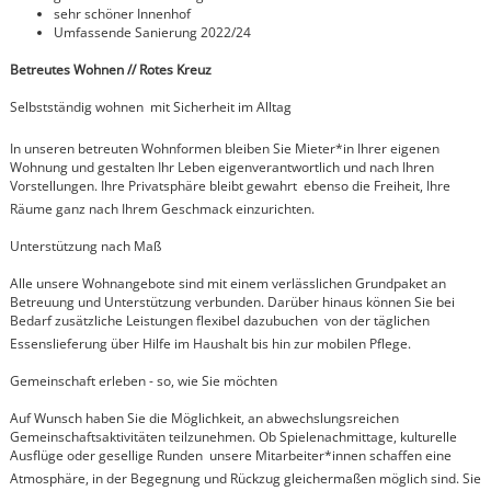
sehr schöner Innenhof
Umfassende Sanierung 2022/24
Betreutes Wohnen // Rotes Kreuz
Selbstständig wohnen  mit Sicherheit im Alltag
In unseren betreuten Wohnformen bleiben Sie Mieter*in Ihrer eigenen
Wohnung und gestalten Ihr Leben eigenverantwortlich und nach Ihren
Vorstellungen. Ihre Privatsphäre bleibt gewahrt  ebenso die Freiheit, Ihre
Räume ganz nach Ihrem Geschmack einzurichten.
Unterstützung nach Maß
Alle unsere Wohnangebote sind mit einem verlässlichen Grundpaket an
Betreuung und Unterstützung verbunden. Darüber hinaus können Sie bei
Bedarf zusätzliche Leistungen flexibel dazubuchen  von der täglichen
Essenslieferung über Hilfe im Haushalt bis hin zur mobilen Pflege.
Gemeinschaft erleben - so, wie Sie möchten
Auf Wunsch haben Sie die Möglichkeit, an abwechslungsreichen
Gemeinschaftsaktivitäten teilzunehmen. Ob Spielenachmittage, kulturelle
Ausflüge oder gesellige Runden  unsere Mitarbeiter*innen schaffen eine
Atmosphäre, in der Begegnung und Rückzug gleichermaßen möglich sind. Sie