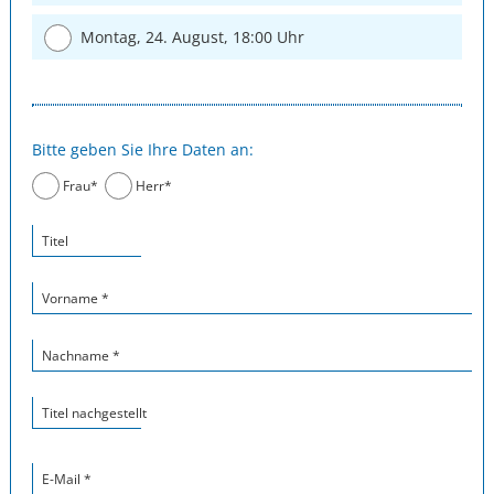
Montag, 24. August, 18:00 Uhr
Bitte geben Sie Ihre Daten an:
Frau*
Herr*
Titel
Vorname *
Nachname *
Titel nachgestellt
E-Mail *