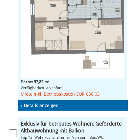
Fläche: 57,82 m²
Verfügbarkeit: ab sofort
Miete inkl. Betriebskosten EUR 656,03
» Details anzeigen
Exklusiv für betreutes Wohnen: Geförderte
Altbauwohnung mit Balkon
Top 13: Wohnküche, Zimmer, Vorraum, Bad/WC,