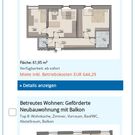
Fläche: 61,95 m²
Verfügbarkeit: ab sofort
Miete inkl. Betriebskosten EUR 644,29
» Details anzeigen
Betreutes Wohnen: Geförderte
Neubauwohnung mit Balkon
Top 8: Wohnküche, Zimmer, Vorraum, Bad/WC,
Abstellraum, Balkon