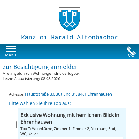
Kanzlei Harald Altenbacher
Mietwohnungen
Menu
zur Besichtigung anmelden
Susi-Sorglos Anlegerwohnungen
Alle angeführten Wohnungen sind verfügbar!
Letzte Aktualisierung: 08.08.2026
Impressum
Hauptstraße 30, 30a und 31, 8461 Ehrenhausen
Adresse:
Bitte wählen Sie Ihre Top aus:
Exklusive Wohnung mit herrlichem Blick in
Ehrenhausen
Top 7: Wohnküche, Zimmer 1, Zimmer 2, Vorraum, Bad,
WC, Keller