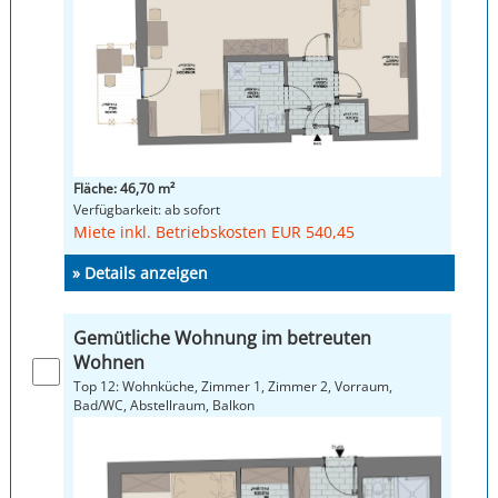
Fläche: 46,70 m²
Verfügbarkeit: ab sofort
Miete inkl. Betriebskosten EUR 540,45
» Details anzeigen
Gemütliche Wohnung im betreuten
Wohnen
Top 12: Wohnküche, Zimmer 1, Zimmer 2, Vorraum,
Bad/WC, Abstellraum, Balkon