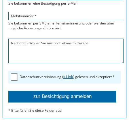
Sie bekommen eine Bestätigung per E-Mail.
Mobilnummer *
Sie bekommen per SMS eine Terminerinnerung oder werden über
mögliche Änderungen informiert.
Nachricht - Wollen Sie uns noch etwas mitteilen?
» Link
Datenschutzvereinbarung (
) gelesen und akzeptiert.*
* Bitte füllen Sie diese Felder aus!