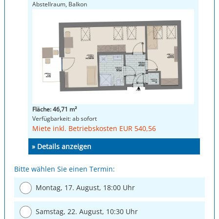
Abstellraum, Balkon
Fläche: 46,71 m²
Verfügbarkeit: ab sofort
Miete inkl. Betriebskosten EUR 540,56
» Details anzeigen
Bitte wählen Sie einen Termin:
Montag, 17. August, 18:00 Uhr
Samstag, 22. August, 10:30 Uhr